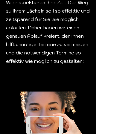
Wie respektieren Ihre Zeit. Der Weg
zu Ihrem Lächeln soll so effektiv und
zeitsparend für Sie wie möglich
ablaufen. Daher haben wir einen
genauen Ablauf kreiert, der Ihnen
hilft unnötige Termine zu vermeiden
und die notwendigen Termine so
effektiv wie möglich zu gestalten: