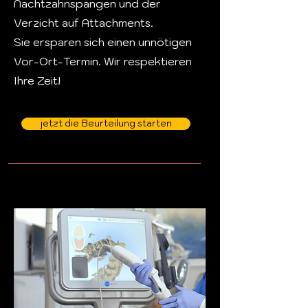
Nachtzahnspangen und der
Verzicht auf Attachments.
Sie ersparen sich einen unnötigen
Vor-Ort-Termin. Wir respektieren
Ihre Zeit!
jetzt die Beurteilung starten