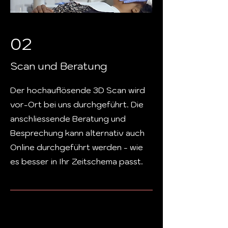
02
Scan und Beratung
Der hochauflösende 3D Scan wird
vor-Ort bei uns durchgeführt. Die
anschliessende Beratung und
Besprechung kann alternativ auch
Online durchgeführt werden - wie
es besser in Ihr Zeitschema passt.