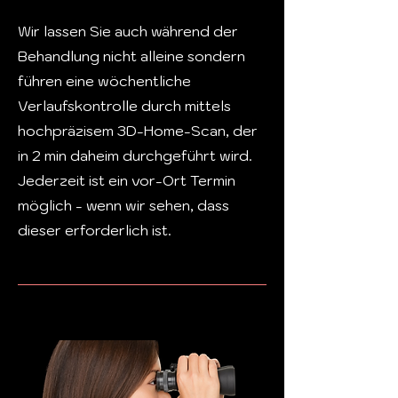
Wir lassen Sie auch während der
Behandlung nicht alleine sondern
führen eine wöchentliche
Verlaufskontrolle durch mittels
hochpräzisem 3D-Home-Scan, der
in 2 min daheim durchgeführt wird.
Jederzeit ist ein vor-Ort Termin
möglich - wenn wir sehen, dass
dieser erforderlich ist.