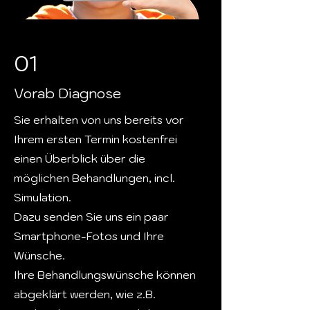
01
Vorab Diagnose
Sie erhalten von uns bereits vor
Ihrem ersten Termin kostenfrei
einen Überblick über die
möglichen Behandlungen, incl.
Simulation.
Dazu senden Sie uns ein paar
Smartphone-Fotos und Ihre
Wünsche.
Ihre Behandlungswünsche können
abgeklärt werden, wie z.B.