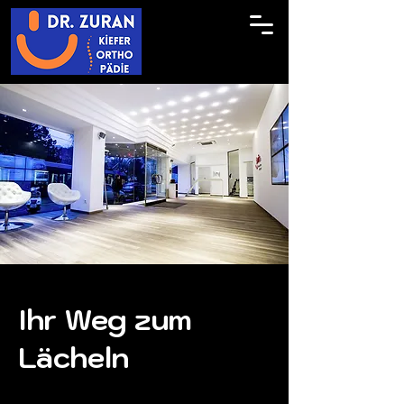
Ihr Weg zum
Lächeln