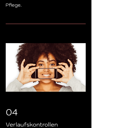
Pflege.
04
Verlaufskontrollen