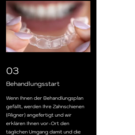
03
Behandlungsstart
Wenn Ihnen der Behandlungsplan
gefällt, werden Ihre Zahnschienen
(Aligner) angefertigt und wir
erklären Ihnen vor-Ort den
täglichen Umgang damit und die